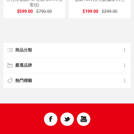
電頭)
$599.00
$790.00
$199.00
$399.00
商品分類
嚴選品牌
熱門標籤