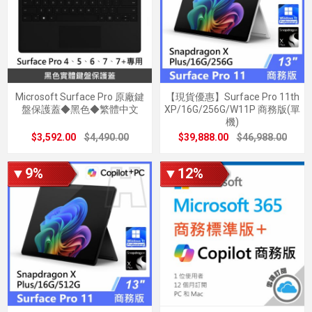
Microsoft Surface Pro 原廠鍵
【現貨優惠】Surface Pro 11th
盤保護蓋◆黑色◆繁體中文
XP/16G/256G/W11P 商務版(單
機)
$3,592.00
$4,490.00
$39,888.00
$46,988.00
▼9%
▼12%