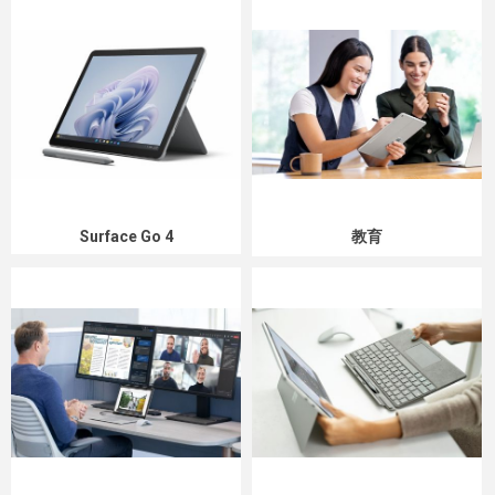
Surface Go 4
教育