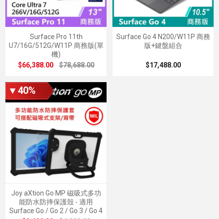
Surface Pro 11th
Surface Go 4 N200/W11P 商務
U7/16G/512G/W11P 商務版(單
版+鍵盤組合
機)
$66,388.00
$78,688.00
$17,488.00
▼40%
Joy aXtion Go MP 磁吸式多功
能防水防摔保護殼 - 適用
Surface Go / Go 2 / Go 3 / Go 4