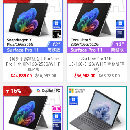
【鍵盤手寫筆組合】Surface
Surface Pro 11th
Pro 11th XP/16G/256G/W11P
U5/16G/512G/W11P 商務版(單
商務版
機)
$44,888.00
$56,987.00
$56,988.00
$68,788.00
▼16%