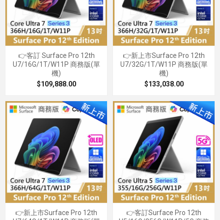
👉客訂 Surface Pro 12th
👉新上市Surface Pro 12th
U7/16G/1T/W11P 商務版(單
U7/32G/1T/W11P 商務版(單
機)
機)
$109,888.00
$133,038.00
👉新上市Surface Pro 12th
👉客訂Surface Pro 12th