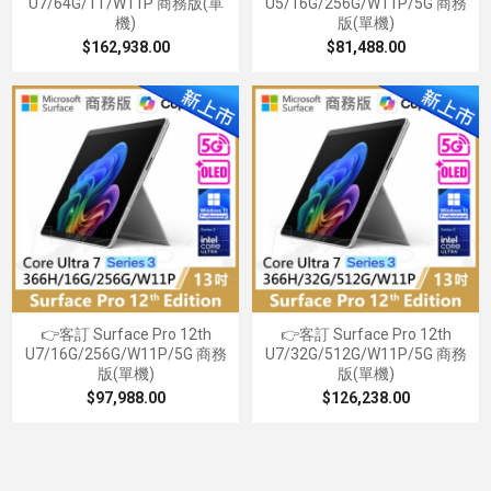
U7/64G/1T/W11P 商務版(單
U5/16G/256G/W11P/5G 商務
機)
版(單機)
$162,938.00
$81,488.00
👉客訂 Surface Pro 12th
👉客訂 Surface Pro 12th
U7/16G/256G/W11P/5G 商務
U7/32G/512G/W11P/5G 商務
版(單機)
版(單機)
$97,988.00
$126,238.00