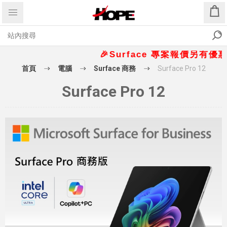
🎉Surface 專案報價另有優惠折扣
首頁
電腦
Surface 商務
Surface Pro 12
Surface Pro 12