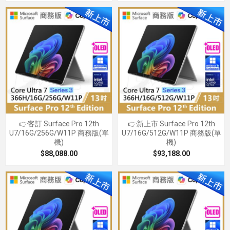
👉客訂 Surface Pro 12th
👉新上市 Surface Pro 12th
U7/16G/256G/W11P 商務版(單
U7/16G/512G/W11P 商務版(單
機)
機)
$88,088.00
$93,188.00