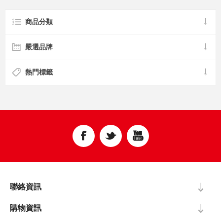
商品分類
嚴選品牌
熱門標籤
聯絡資訊
購物資訊