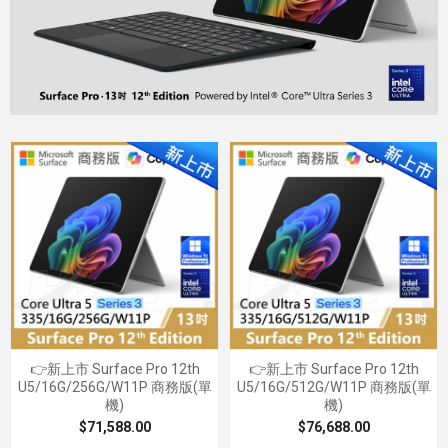
👉新上市 Surface Pro 12th
👉新上市 Surface Pro 12th
U5/16G/256G/W11P 商務版(單
U5/16G/512G/W11P 商務版(單
機)
機)
$71,588.00
$76,688.00