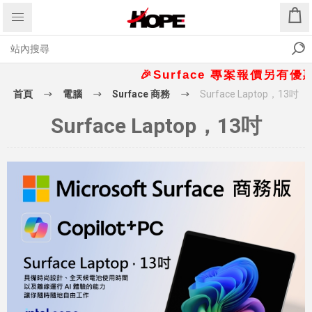
🎉Surface 專案報價另有優惠折扣
首頁
電腦
Surface 商務
Surface Laptop，13吋
Surface Laptop，13吋