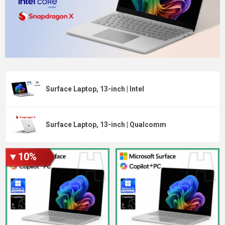
Surface Laptop, 13-inch | Intel
Surface Laptop, 13-inch | Qualcomm
▼10%