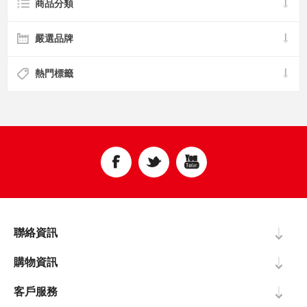
商品分類
嚴選品牌
熱門標籤
聯絡資訊
購物資訊
客戶服務