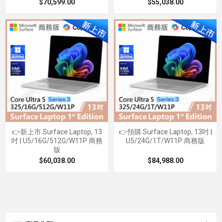
$70,599.00
$55,038.00
👉新上市 Surface Laptop, 13
👉預購 Surface Laptop, 13吋 |
吋 | U5/16G/512G/W11P 商務
U5/24G/1T/W11P 商務版
版
$60,038.00
$84,988.00