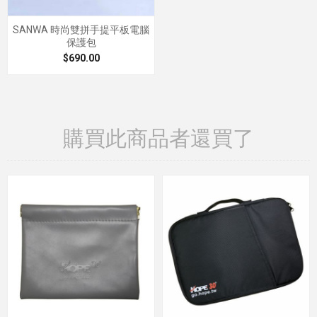
SANWA 時尚雙拼手提平板電腦
保護包
$690.00
購買此商品者還買了