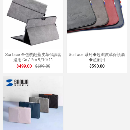
Surface 全包覆翻蓋皮革保謢套
Surface 系列◆超纖皮革保護套
適用 Go / Pro 9/10/11
◆超耐用
$499.00
$699.00
$590.00