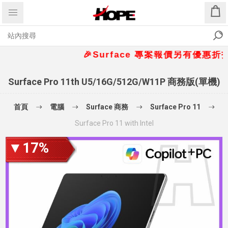
🎉Surface 專案報價另有優惠折扣🎁 📞
Surface Pro 11th U5/16G/512G/W11P 商務版(單機)
首頁
電腦
Surface 商務
Surface Pro 11
Surface Pro 11 with Intel
▼17%