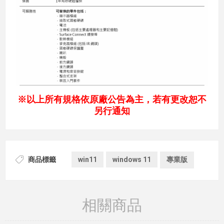
※以上所有規格依原廠公告為主，若有更改恕不
另行通知
商品標籤
win11
windows 11
專業版
相關商品