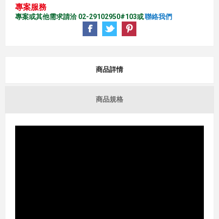
專案服務
專案或其他需求請洽 02-29102950#103或
聯絡我們
商品詳情
商品規格