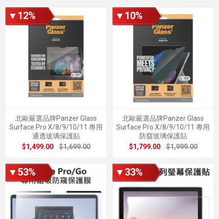
▼12%
▼10%
北歐嚴選品牌Panzer Glass
北歐嚴選品牌Panzer Glass
Surface Pro X/8/9/10/11 專用
Surface Pro X/8/9/10/11 專用
通透玻璃保護貼
防窺玻璃保護貼
$1,499.00
$1,699.00
$1,799.00
$1,999.00
▼53%
▼33%