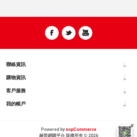
聯絡資訊
購物資訊
客戶服務
我的帳戶
✘
Powered by
nopCommerce
赫普網購平台 版權所有 © 2026