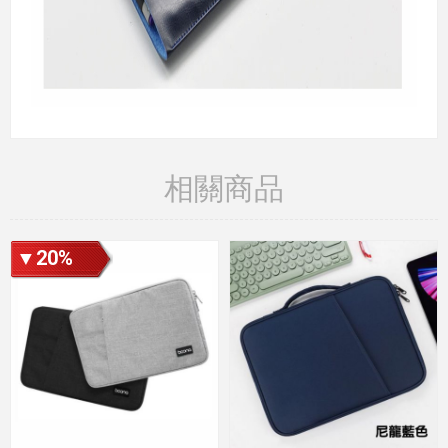
相關商品
▼20%