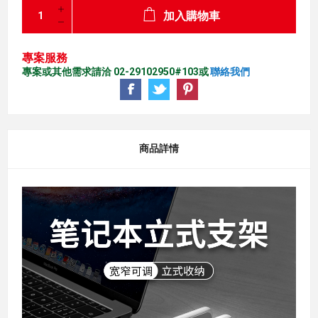
加入購物車
專案服務
專案或其他需求請洽 02-29102950#103或
聯絡我們
商品詳情