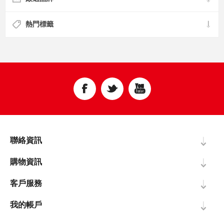
熱門標籤
聯絡資訊
購物資訊
客戶服務
我的帳戶