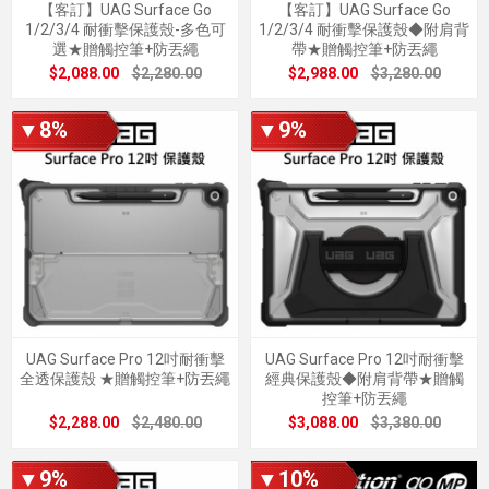
【客訂】UAG Surface Go
【客訂】UAG Surface Go
1/2/3/4 耐衝擊保護殼-多色可
1/2/3/4 耐衝擊保護殼◆附肩背
選★贈觸控筆+防丟繩
帶★贈觸控筆+防丟繩
$2,088.00
$2,280.00
$2,988.00
$3,280.00
▼8%
▼9%
UAG Surface Pro 12吋耐衝擊
UAG Surface Pro 12吋耐衝擊
全透保護殼 ★贈觸控筆+防丟繩
經典保護殼◆附肩背帶★贈觸
控筆+防丟繩
$2,288.00
$2,480.00
$3,088.00
$3,380.00
▼9%
▼10%