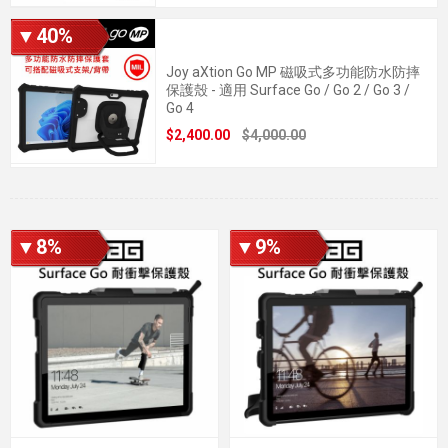
▼40%
Joy aXtion Go MP 磁吸式多功能防水防摔
保護殼 - 適用 Surface Go / Go 2 / Go 3 /
Go 4
$2,400.00
$4,000.00
▼8%
▼9%