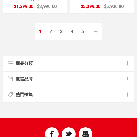
$1,599.00
$3,990.00
$5,399.00
$5,900.00
1
2
3
4
5
商品分類
嚴選品牌
熱門標籤