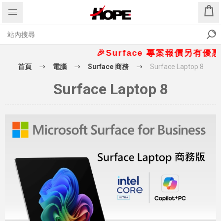
🎉Surface 專案報價另有優惠折扣
首頁
電腦
Surface 商務
Surface Laptop 8
Surface Laptop 8