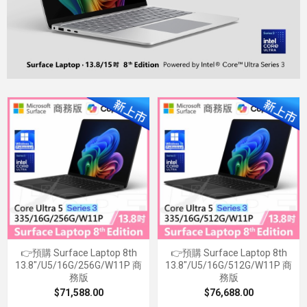
👉預購 Surface Laptop 8th
👉預購 Surface Laptop 8th
13.8"/U5/16G/256G/W11P 商
13.8"/U5/16G/512G/W11P 商
務版
務版
$71,588.00
$76,688.00