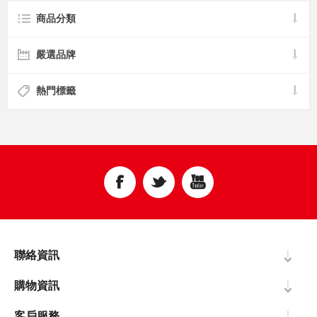
商品分類
嚴選品牌
熱門標籤
聯絡資訊
購物資訊
客戶服務