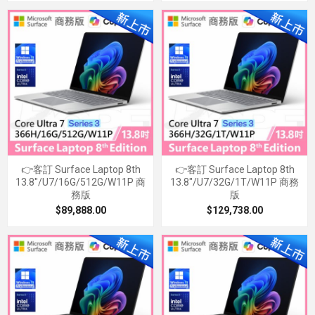
👉客訂 Surface Laptop 8th
👉客訂 Surface Laptop 8th
13.8"/U7/16G/512G/W11P 商
13.8"/U7/32G/1T/W11P 商務
務版
版
$89,888.00
$129,738.00