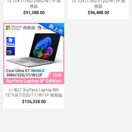
15"/UX7/16G/256G/W11P 商
15"/UX7/16G/512G/W11P 商
務版
務版
$91,388.00
$96,488.00
👉客訂 Surface Laptop 8th
15"/UX7/32G/1T/W11P 商務版
$136,338.00