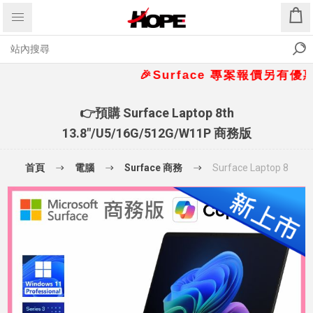
🎉Surface 專案報價另有優惠折扣
👉預購 Surface Laptop 8th
13.8"/U5/16G/512G/W11P 商務版
首頁
電腦
Surface 商務
Surface Laptop 8