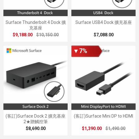
Surface Thunderbolt 4 Dock 擴
Surface USB4 Dock 擴充基座
充基座
$9,188.00
$10,150.00
$7,088.00
▼7%
(客訂)Surface Dock 2 擴充基座
(客訂)Surface Mini DP to HDMI
2★贈觸控筆
$8,690.00
$1,390.00
$1,490.00