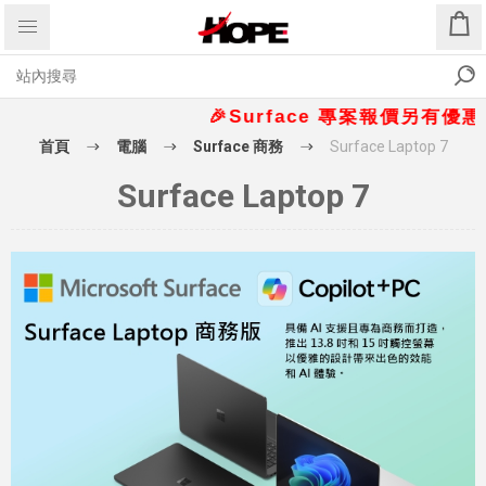
🎉Surface 專案報價另有優惠折扣
首頁
電腦
Surface 商務
Surface Laptop 7
Surface Laptop 7