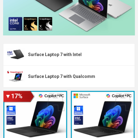
Surface Laptop 7 with Intel
Surface Laptop 7 with Qualcomm
▼17%