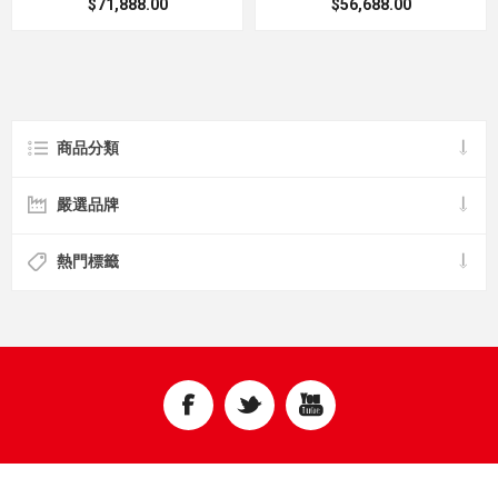
$71,888.00
$56,688.00
商品分類
嚴選品牌
熱門標籤