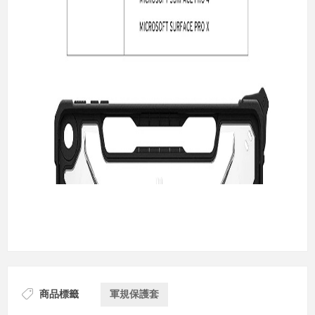
商品標籤
軍規保護套