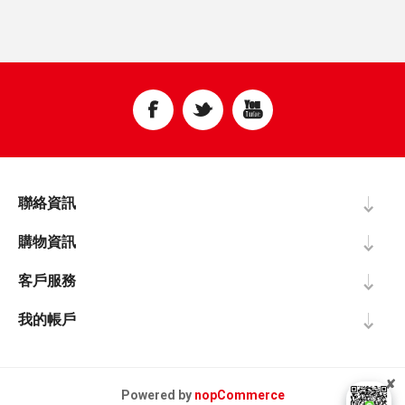
聯絡資訊
購物資訊
客戶服務
我的帳戶
✘
Powered by
nopCommerce