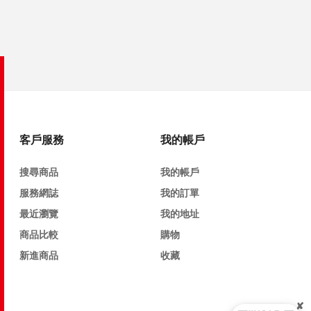
客戶服務
我的帳戶
搜尋商品
我的帳戶
服務網誌
我的訂單
最近瀏覽
我的地址
商品比較
購物
新進商品
收藏
✘