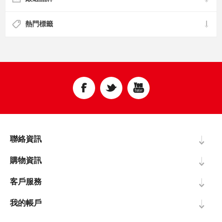
熱門標籤
聯絡資訊
購物資訊
客戶服務
我的帳戶