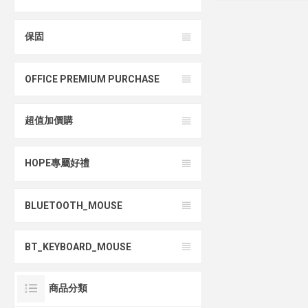
保固
OFFICE PREMIUM PURCHASE
超值加價購
HOPE專屬好禮
BLUETOOTH_MOUSE
BT_KEYBOARD_MOUSE
商品分類