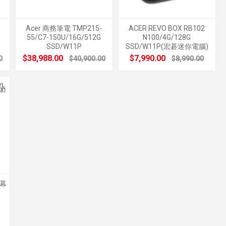
Acer 商務筆電 TMP215-
ACER REVO BOX RB102
55/C7-150U/16G/512G
N100/4G/128G
SSD/W11P
SSD/W11P(宏碁迷你電腦)
$38,988.00
$7,990.00
0
$40,900.00
$8,990.00
螢幕