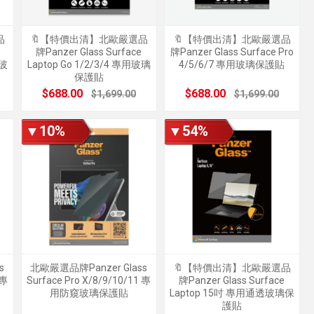
品
🔖【特價出清】北歐嚴選品
🔖【特價出清】北歐嚴選品
牌Panzer Glass Surface
牌Panzer Glass Surface Pro
窺玻
Laptop Go 1/2/3/4 專用玻璃
4/5/6/7 專用玻璃保護貼
保護貼
$688.00
$688.00
$1,699.00
$1,699.00
▼10%
▼54%
s
北歐嚴選品牌Panzer Glass
🔖【特價出清】北歐嚴選品
 專
Surface Pro X/8/9/10/11 專
牌Panzer Glass Surface
用防窺玻璃保護貼
Laptop 15吋 專用通透玻璃保
護貼