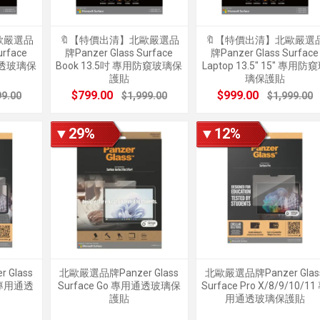
歐嚴選品
🔖【特價出清】北歐嚴選品
🔖【特價出清】北歐嚴選
urface
牌Panzer Glass Surface
牌Panzer Glass Surface
用通透玻璃保
Book 13.5吋 專用防窺玻璃保
Laptop 13.5" 15" 專用防
護貼
璃保護貼
$799.00
$999.00
99.00
$1,999.00
$1,999.00
▼29%
▼12%
Glass
北歐嚴選品牌Panzer Glass
北歐嚴選品牌Panzer Glas
吋 專用通透
Surface Go 專用通透玻璃保
Surface Pro X/8/9/10/11
護貼
用通透玻璃保護貼