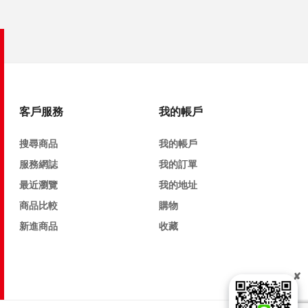
客戶服務
我的帳戶
搜尋商品
我的帳戶
服務網誌
我的訂單
最近瀏覽
我的地址
商品比較
購物
新進商品
收藏
✘