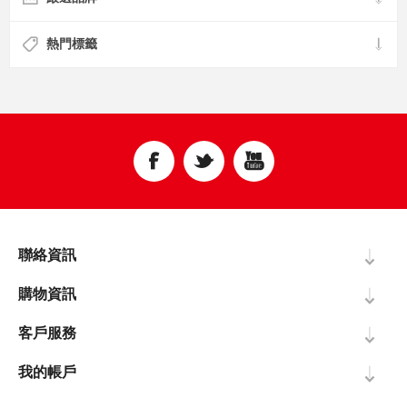
熱門標籤
聯絡資訊
購物資訊
客戶服務
我的帳戶