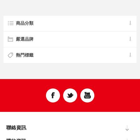
商品分類
嚴選品牌
熱門標籤
聯絡資訊