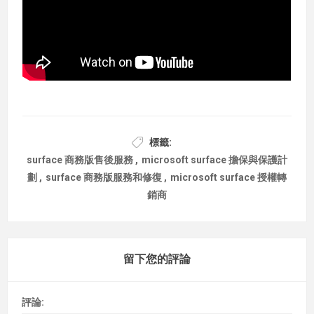
標籤:
surface 商務版售後服務
,
microsoft surface 擔保與保護計
劃
,
surface 商務版服務和修復
,
microsoft surface 授權轉
銷商
留下您的評論
評論: