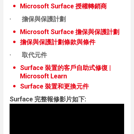
Microsoft Surface 授權轉銷商
· 擔保與保護計劃
Microsoft Surface
擔保與保護計劃
擔保
與保護計劃條款與條
件
· 取代元件
Surface 裝置的客戶自助式修復 |
Microsoft Learn
Surface 裝置和更換元件
Surface 完整報修影片如下: