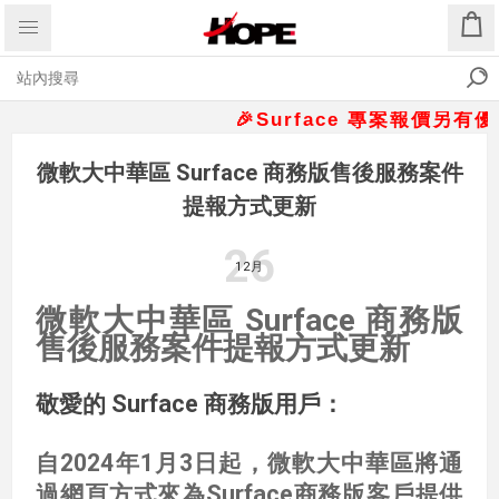
🎉Surface 專案報價另有優惠折
微軟大中華區 Surface 商務版售後服務案件
提報方式更新
26
12月
微軟大中華區 Surface 商務版
售後服務案件提報方式更新
敬愛的 Surface 商務版用戶：
自2024年1月3日起，微軟大中華區將通
過網頁方式來為Surface商務版客戶提供