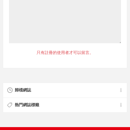
只有註冊的使用者才可以留言。
歸檔網誌
熱門網誌標籤