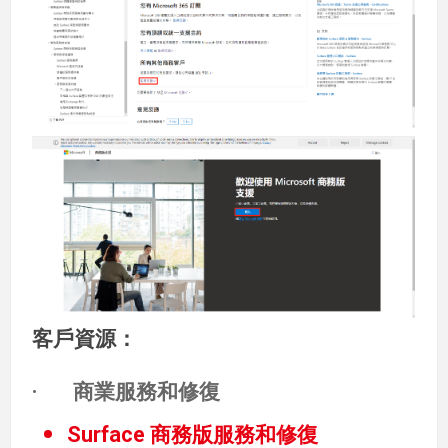
客戶資源：
· 商業服務和修復
Surface 商務版服務和修復