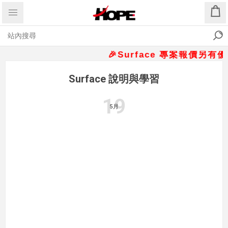
🎉Surface 專案報價另有優惠折
Surface 說明與學習
19
5月