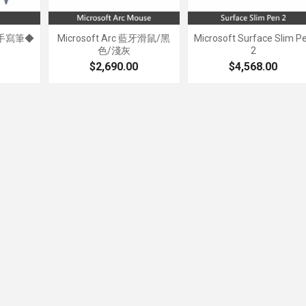
ce 手寫筆◆
Microsoft Arc 藍牙滑鼠/黑
Microsoft Surface Slim P
色/淺灰
2
$2,690.00
$4,568.00