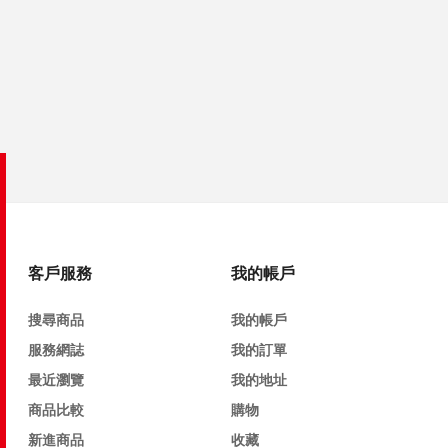
客戶服務
我的帳戶
搜尋商品
我的帳戶
服務網誌
我的訂單
最近瀏覽
我的地址
商品比較
購物
新進商品
收藏