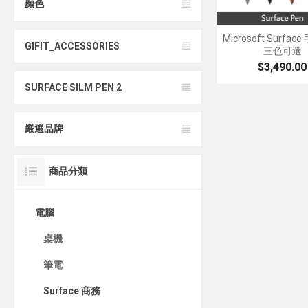
顏色
Microsoft Surfa
GIFIT_ACCESSORIES
三色可選
$3,490.00
SURFACE SILM PEN 2
嚴選品牌
商品分類
電腦
桌機
筆電
Surface 商務