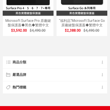
Microsoft Surface Pro 原廠鍵
"福利品"Microsoft Surface Go
盤保護蓋◆黑色◆繁體中文
原廠鍵盤保護蓋◆繁體中文
$3,592.00
$4,490.00
$2,388.00
$4,490.00
商品分類
嚴選品牌
熱門標籤