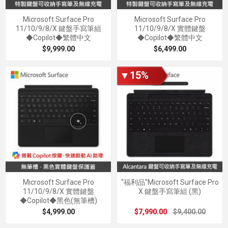
Microsoft Surface Pro
Microsoft Surface Pro
11/10/9/8/X 鍵盤手寫筆組
11/10/9/8/X 實體鍵盤
◆Copilot◆繁體中文
◆Copilot◆繁體中文
$9,999.00
$6,499.00
▼15%
Microsoft Surface Pro
"福利品"Microsoft Surface Pro
11/10/9/8/X 實體鍵盤
X 鍵盤手寫筆組 (黑)
◆Copilot◆黑色(無筆槽)
$4,999.00
$7,990.00
$9,400.00