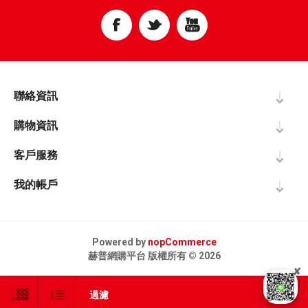
聯絡資訊
購物資訊
客戶服務
我的帳戶
Powered by
nopCommerce
赫普網購平台 版權所有 © 2026
✘
過濾