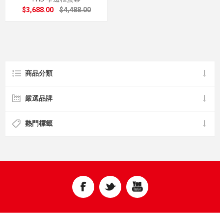
$3,688.00
$4,488.00
商品分類
嚴選品牌
熱門標籤