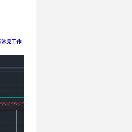
執行常見工作