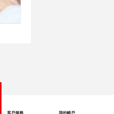
客戶服務
我的帳戶