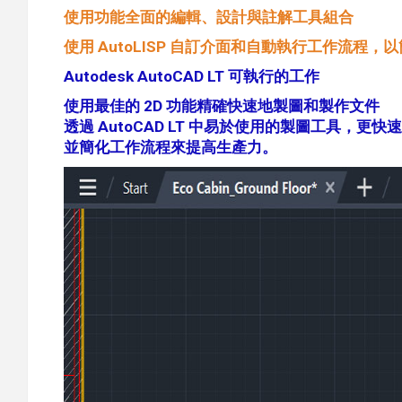
使用功能全面的編輯、設計與註解工具組合
使用 AutoLISP 自訂介面和自動執行工作流程，
Autodesk AutoCAD LT 可執行的工作
使用最佳的 2D 功能精確快速地製圖和製作文件
透過 AutoCAD LT 中易於使用的製圖工具，更快
並簡化工作流程來提高生產力。