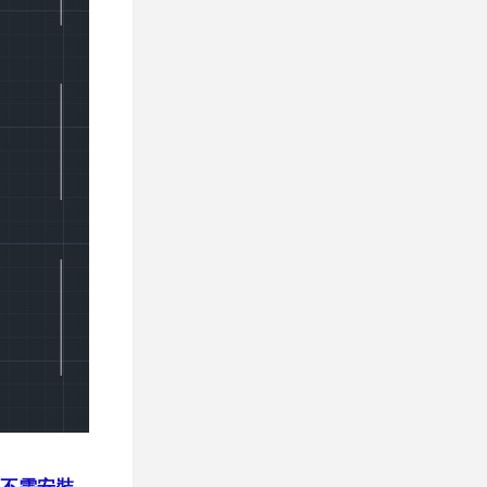
。不需安裝