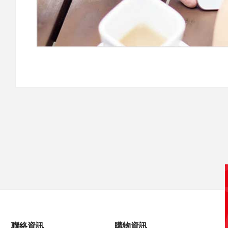
聯絡資訊
購物資訊