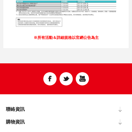
※所有活動＆詳細規格以官網公告為主
聯絡資訊
購物資訊