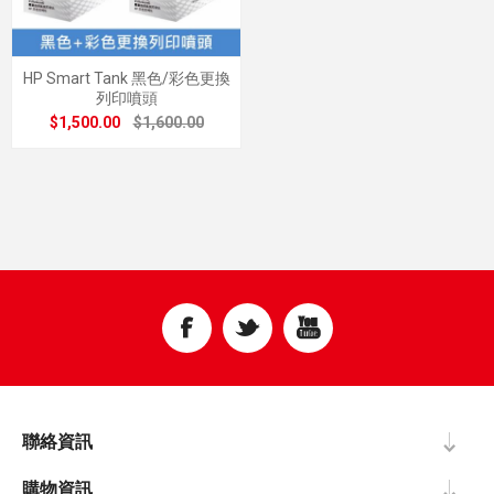
HP Smart Tank 黑色/彩色更換
列印噴頭
$1,500.00
$1,600.00
聯絡資訊
購物資訊