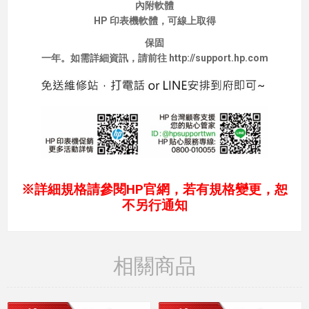
內附軟體
HP 印表機軟體，可線上取得
保固
一年。如需詳細資訊，請前往 http://support.hp.com
※詳細規格請參閱HP官網，若有規格變更，恕
不另行通知
相關商品