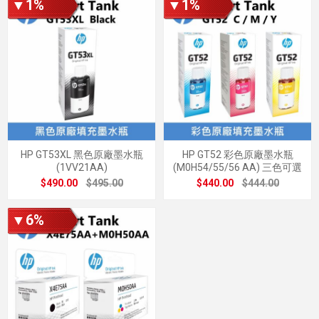
▼1%
▼1%
HP GT53XL 黑色原廠墨水瓶
HP GT52 彩色原廠墨水瓶
(1VV21AA)
(M0H54/55/56 AA) 三色可選
$490.00
$495.00
$440.00
$444.00
▼6%