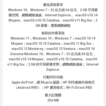
最低系统要求
Windows 10、Windows 7：32 位元或 64 位元、2 GB 可用硬
碟空間、網際網路連線、Internet Explorer。 macOS v10.14
Mojave、macOS v10.15 Catalina、macOS v11 Big Sur；2
GB 硬碟；需要網際網路
相容的作業系统
Windows 11；Windows 10；Windows 7；macOS 10.14
Mojave；macOS 10.15 Catalina；macOS 11 Big Sur；
macOS 12 Monterey；macOS 13 Ventura；macOS 14
Sonoma Windows 10、Windows 7：32 位元或 64 位元，
macOS v10.14 Mojave、macOS v10.15 Catalina、macOS
v11 Big Sur；2 GB 的可用硬碟空間；網際網路連線； Internet
Explorer
行動列印功能
Apple AirPrint；經 Mopria 認證；HP 列印服務外掛程式
（Android 列印）；HP 應用程式；Wi-Fi Direct 列印
最大記憶體
256 MB