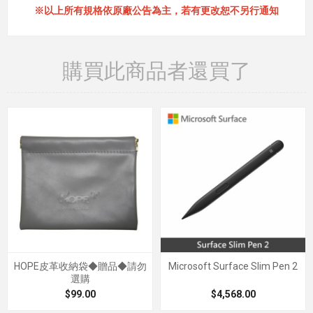
※以上所有規格依原廠公告為主，若有更改恕不另行通知
購買此商品者還買了
HOPE皮革收納袋◆贈品◆請勿
Microsoft Surface Slim Pen 2
選購
$99.00
$4,568.00