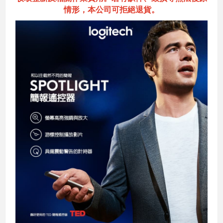
情形，本公司可拒絕退貨。