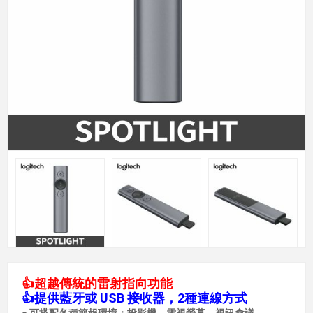
👍超越傳統的雷射指向功能
👍提供藍牙或 USB 接收器，2種連線方式