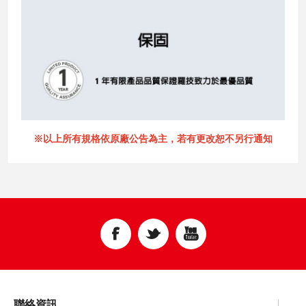
※以上所有規格依原廠公告為主，若有更改恕不另行通知
聯絡資訊