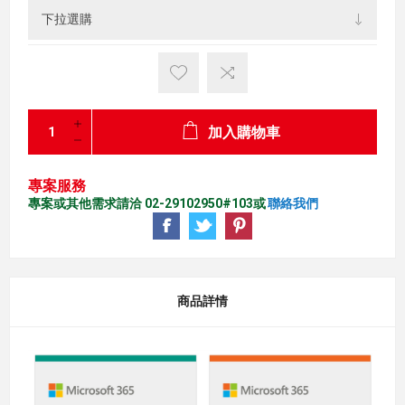
加入購物車
專案服務
專案或其他需求請洽 02-29102950#103或
聯絡我們
商品詳情