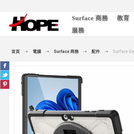
Surface 商務
教育
服務
首頁
電腦
Surface 商務
配件
Surfac