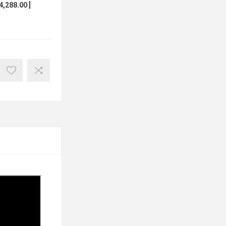
288.00 ]