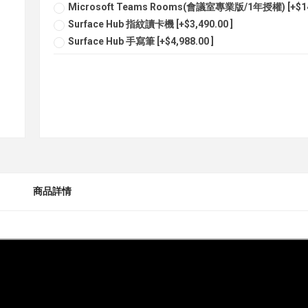
Microsoft Teams Rooms(會議室專業版/1年授權) [+$14,
Surface Hub 指紋讀卡機 [+$3,490.00 ]
Surface Hub 手寫筆 [+$4,988.00 ]
商品詳情