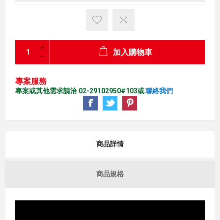
加入購物車
專案服務
專案或其他需求請洽 02-29102950#103或
聯絡我們
商品詳情
商品規格