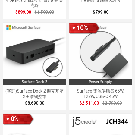
充線
$899.00
$1,599.00
$799.00
▼10%
(客訂)Surface Dock 2 擴充基座
Surface 電源供應器 65W,
2★贈觸控筆
127W, USB-C 45W
$8,690.00
$2,511.00
$2,790.00
▼0%