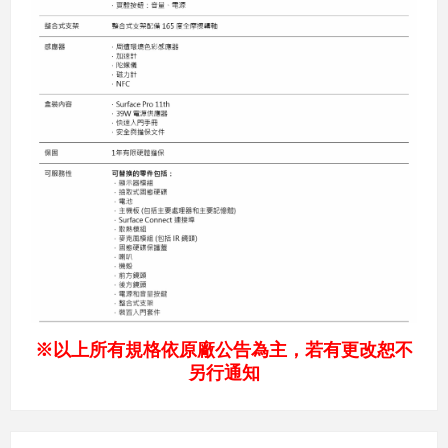
※以上所有規格依原廠公告為主，若有更改恕不
另行通知