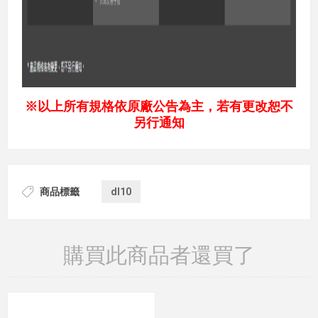
※以上所有規格依原廠公告為主，若有更改恕不
另行通知
商品標籤
dl10
購買此商品者還買了