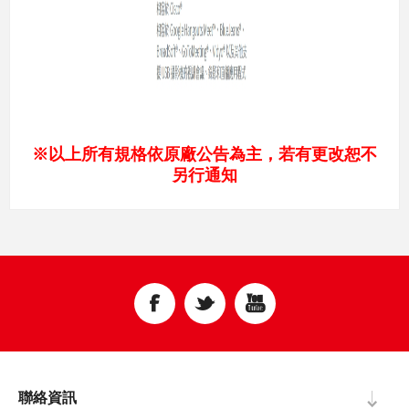
※以上所有規格依原廠公告為主，若有更改恕不
另行通知
聯絡資訊