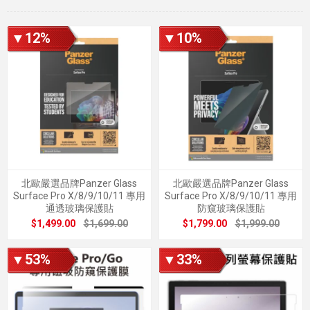
▼12%
▼10%
北歐嚴選品牌Panzer Glass
北歐嚴選品牌Panzer Glass
Surface Pro X/8/9/10/11 專用
Surface Pro X/8/9/10/11 專用
通透玻璃保護貼
防窺玻璃保護貼
$1,499.00
$1,699.00
$1,799.00
$1,999.00
▼53%
▼33%