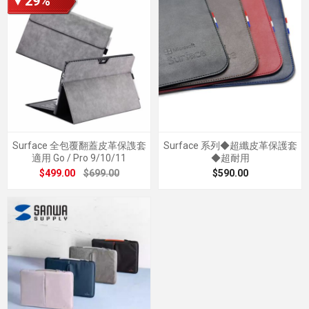
▼29%
Surface 全包覆翻蓋皮革保謢套
Surface 系列◆超纖皮革保護套
適用 Go / Pro 9/10/11
◆超耐用
$499.00
$699.00
$590.00